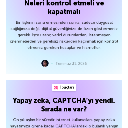
Neleri kontrol etmeli ve
kapatmalı
Bir ilişkinin sona ermesinden sonra, sadece duygusal
sağlığınıza değil, dijital güvenliğinize de özen göstermeniz
gerekir. İşte utanç verici durumlardan, istenmeyen
izlenmelerden ve gereksiz risklerden kaçınmak için kontrol
etmeniz gereken hesaplar ve hizmetler.
Temmuz 31, 2026
İpuçları
Yapay zeka, CAPTCHA’yı yendi.
Sırada ne var?
On yılı aşkın bir süredir internet kullanıcıları, yapay zeka
hayatımıza girene kadar CAPTCHA’lardaki o bulanık yangın