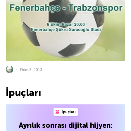
Ekim 3, 2013
İpuçları
İpuçları
Ayrılık sonrası dijital hijyen: