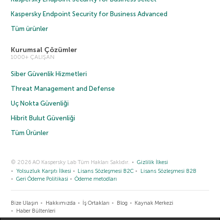
Kaspersky Endpoint Security for Business Advanced
Tüm ürünler
Kurumsal Çözümler
1000+ ÇALIŞAN
Siber Güvenlik Hizmetleri
Threat Management and Defense
Uç Nokta Güvenliği
Hibrit Bulut Güvenliği
Tüm Ürünler
© 2026 AO Kaspersky Lab Tüm Hakları Saklıdır.
Gizlilik İlkesi
Yolsuzluk Karşıtı İlkesi
Lisans Sözleşmesi B2C
Lisans Sözleşmesi B2B
Geri Ödeme Politikasi
Ödeme metodları
Bize Ulaşın
Hakkımızda
İş Ortakları
Blog
Kaynak Merkezi
Haber Bültenleri