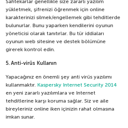
Sahtekarlar genellikle size zararlı yazılım
yükletmek, şifrenizi öğrenmek için online
karakterinizi silmek/engellemek gibi tehditlerde
bulunurlar. Bunu yaparken kendilerini oyunun
yöneticisi olarak tanıtırlar. Bu tür iddiaları
oyunun web sitesine ve destek bölümüne
girerek kontrol edin.
5. Anti-virüs Kullanın
Yapacağınız en önemli şey anti virüs yazılımı
kullanmaktır.
Kaspersky Internet Security 2014
en yeni zararlı yazılımlara ve Internet
tehditlerine karşı koruma sağlar. Siz ve aile
bireyleriniz online iken içinizin rahat olmasına
imkan sunar.