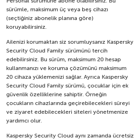
Personal sürümüne abone olabilirsiniz. Bu
sürümle, maksimum üç veya beş cihazı
(seçtiğiniz abonelik planına göre)
koruyabilirsiniz.
Ailenizi korumaktan siz sorumluysanız Kaspersky
Security Cloud Family sürümünü tercih
edebilirsiniz. Bu sürüm, maksimum 20 hesap
kullanmanızı ve koruma çözümünü maksimum
20 cihaza yüklemenizi sağlar. Ayrıca Kaspersky
Security Cloud Family sürümü, çocuklar için ek
güvenlik özelliklerine sahiptir. Örneğin
çocukların cihazlarında geçirebilecekleri süreyi
ve ziyaret edebilecekleri siteleri yönetmenize
yardımcı olur.
Kaspersky Security Cloud aynı zamanda ücretsiz