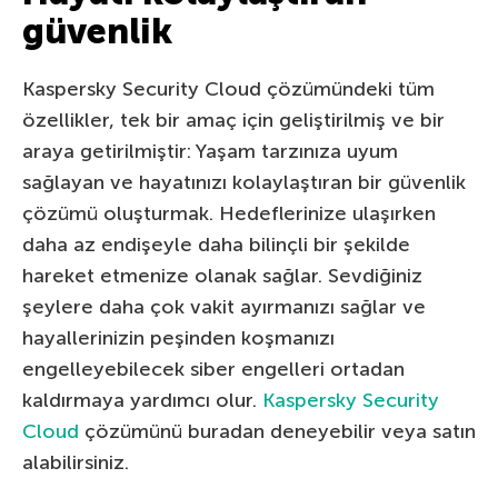
güvenlik
Kaspersky Security Cloud çözümündeki tüm
özellikler, tek bir amaç için geliştirilmiş ve bir
araya getirilmiştir: Yaşam tarzınıza uyum
sağlayan ve hayatınızı kolaylaştıran bir güvenlik
çözümü oluşturmak. Hedeflerinize ulaşırken
daha az endişeyle daha bilinçli bir şekilde
hareket etmenize olanak sağlar. Sevdiğiniz
şeylere daha çok vakit ayırmanızı sağlar ve
hayallerinizin peşinden koşmanızı
engelleyebilecek siber engelleri ortadan
kaldırmaya yardımcı olur.
Kaspersky Security
Cloud
çözümünü buradan deneyebilir veya satın
alabilirsiniz.