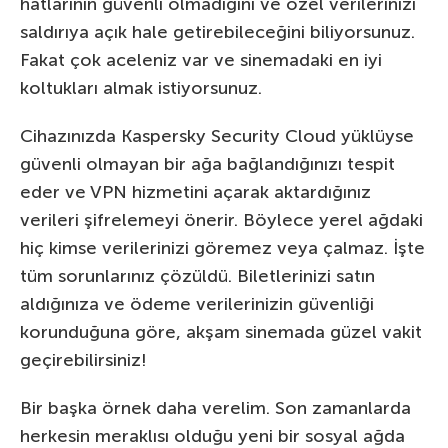
hatlarının güvenli olmadığını ve özel verilerinizi
saldırıya açık hale getirebileceğini biliyorsunuz.
Fakat çok aceleniz var ve sinemadaki en iyi
koltukları almak istiyorsunuz.
Cihazınızda Kaspersky Security Cloud yüklüyse
güvenli olmayan bir ağa bağlandığınızı tespit
eder ve VPN hizmetini açarak aktardığınız
verileri şifrelemeyi önerir. Böylece yerel ağdaki
hiç kimse verilerinizi göremez veya çalmaz. İşte
tüm sorunlarınız çözüldü. Biletlerinizi satın
aldığınıza ve ödeme verilerinizin güvenliği
korunduğuna göre, akşam sinemada güzel vakit
geçirebilirsiniz!
Bir başka örnek daha verelim. Son zamanlarda
herkesin meraklısı olduğu yeni bir sosyal ağda