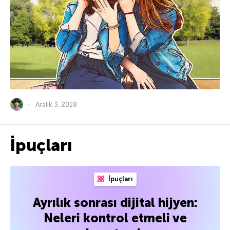
Aralık 3, 2018
İpuçları
İpuçları
Ayrılık sonrası dijital hijyen:
Neleri kontrol etmeli ve