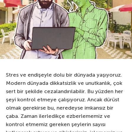
Stres ve endişeyle dolu bir dünyada yaşıyoruz.
Modern dünyada dikkatsizlik ve unutkanlık, çok
sert bir şekilde cezalandırılabilir. Bu yüzden her
şeyi kontrol etmeye çalışıyoruz. Ancak dürüst
olmak gerekirse bu, neredeyse imkansız bir
çaba. Zaman ilerledikçe ezberlememiz ve
kontrol etmemiz gereken şeylerin sayısı