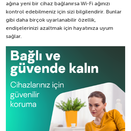
ağına yeni bir cihaz bağlanırsa Wi-Fi ağınızı
kontrol edebilmeniz için sizi bilgilendirir. Bunlar
gibi daha birçok uyarlanabilir özellik,
endişelerinizi azaltmak için hayatınıza uyum
sağlar.