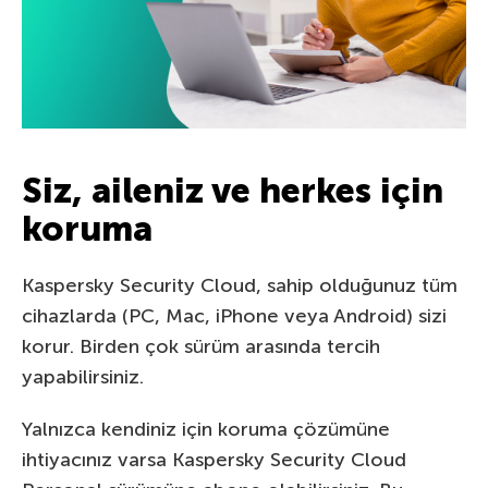
Siz, aileniz ve herkes için
koruma
Kaspersky Security Cloud, sahip olduğunuz tüm
cihazlarda (PC, Mac, iPhone veya Android) sizi
korur. Birden çok sürüm arasında tercih
yapabilirsiniz.
Yalnızca kendiniz için koruma çözümüne
ihtiyacınız varsa Kaspersky Security Cloud