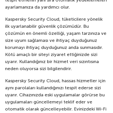
ayarlamanıza da yardımcı olur.
Kaspersky Security Cloud, tüketicilere yönelik
ilk uyarlanabilir güvenlik çözümüdür. Bu
çözümün en önemli özelliği, yaşam tarzınıza ve
size uyum sağlaması ve ihtiyaç duyduğunuz
korumayı ihtiyaç duyduğunuz anda sunmasıdır.
Kötü amaçlı bir siteyi ziyaret ettiğinizde sizi
uyarır. Kullandığınız bir hizmet veri sızıntısına
neden oluyorsa sizi bilgilendirir.
Kaspersky Security Cloud, hassas hizmetler için
aynı parolaları kullandığınızı tespit ederse sizi
uyarır. Cihazınızda eski uygulamalar görürse bu
uygulamaları güncellemeyi teklif eder ve
otomatik olarak güncelleyebilir. Evinizdeki Wi-Fi