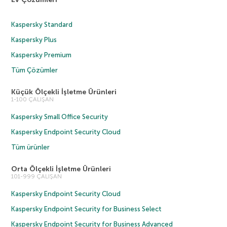
Kaspersky Standard
Kaspersky Plus
Kaspersky Premium
Tüm Çözümler
Küçük Ölçekli İşletme Ürünleri
1-100 ÇALIŞAN
Kaspersky Small Office Security
Kaspersky Endpoint Security Cloud
Tüm ürünler
Orta Ölçekli İşletme Ürünleri
101-999 ÇALIŞAN
Kaspersky Endpoint Security Cloud
Kaspersky Endpoint Security for Business Select
Kaspersky Endpoint Security for Business Advanced