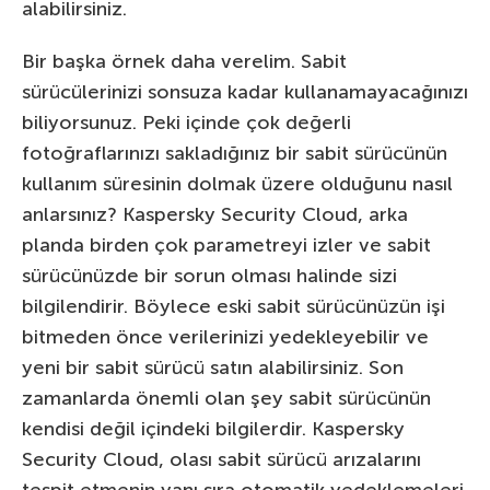
alabilirsiniz.
Bir başka örnek daha verelim. Sabit
sürücülerinizi sonsuza kadar kullanamayacağınızı
biliyorsunuz. Peki içinde çok değerli
fotoğraflarınızı sakladığınız bir sabit sürücünün
kullanım süresinin dolmak üzere olduğunu nasıl
anlarsınız? Kaspersky Security Cloud, arka
planda birden çok parametreyi izler ve sabit
sürücünüzde bir sorun olması halinde sizi
bilgilendirir. Böylece eski sabit sürücünüzün işi
bitmeden önce verilerinizi yedekleyebilir ve
yeni bir sabit sürücü satın alabilirsiniz. Son
zamanlarda önemli olan şey sabit sürücünün
kendisi değil içindeki bilgilerdir. Kaspersky
Security Cloud, olası sabit sürücü arızalarını
tespit etmenin yanı sıra otomatik yedeklemeleri