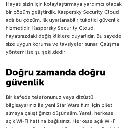
Hayatı sizin için kolaylaştırmaya yardımcı olacak
bir çözüm geliştirdik. Kaspersky Security Cloud
adlı bu çözüm, ilk uyarlanabilir tüketici güvenlik
hizmetidir. Kaspersky Security Cloud,
hayatınızdaki değişikliklere duyarlıdır. Bu sayede
size uygun koruma ve tavsiyeler sunar. Çalışma
yöntemi ise şu şekildedir:
Doğru zamanda doğru
güvenlik
Bir kafede telefonunuz veya dizüstü
bilgisayarınız ile yeni Star Wars filmi için bilet
almaya çalıştığınızı düşünelim. Yerel, herkese
açık Wi-Fi hattına bağlısınız. Herkese açık Wi-Fi