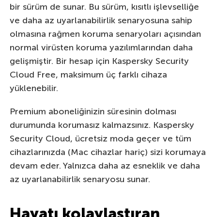
bir sürüm de sunar. Bu sürüm, kısıtlı işlevselliğe
ve daha az uyarlanabilirlik senaryosuna sahip
olmasına rağmen koruma senaryoları açısından
normal virüsten koruma yazılımlarından daha
gelişmiştir. Bir hesap için Kaspersky Security
Cloud Free, maksimum üç farklı cihaza
yüklenebilir.
Premium aboneliğinizin süresinin dolması
durumunda korumasız kalmazsınız. Kaspersky
Security Cloud, ücretsiz moda geçer ve tüm
cihazlarınızda (Mac cihazlar hariç) sizi korumaya
devam eder. Yalnızca daha az esneklik ve daha
az uyarlanabilirlik senaryosu sunar.
Hayatı kolaylaştıran