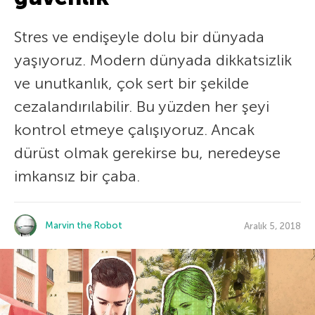
Stres ve endişeyle dolu bir dünyada
yaşıyoruz. Modern dünyada dikkatsizlik
ve unutkanlık, çok sert bir şekilde
cezalandırılabilir. Bu yüzden her şeyi
kontrol etmeye çalışıyoruz. Ancak
dürüst olmak gerekirse bu, neredeyse
imkansız bir çaba.
Marvin the Robot
Aralık 5, 2018