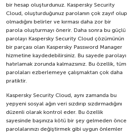
bir hesap oluşturdunuz. Kaspersky Security
Cloud, oluşturduğunuz parolanın çok zayıf olup
olmadığını belirler ve kırması daha zor bir
parola oluşturmayı önerir. Daha sonra bu güçlü
parolayı Kaspersky Security Cloud çözümünün
bir parçası olan Kaspersky Password Manager
hizmetine kaydedebilirsiniz. Bu sayede parolayı
hatırlamak zorunda kalmazsınız. Bu özellik, tüm
parolaları ezberlemeye çalışmaktan çok daha
pratiktir.
Kaspersky Security Cloud, aynı zamanda bu
yepyeni sosyal ağın veri sızdırıp sızdırmadığını
düzenli olarak kontrol eder. Bu özellik
sayesinde başınıza kötü bir şey gelmeden önce
parolalarınızı değiştirmek gibi uygun önlemler