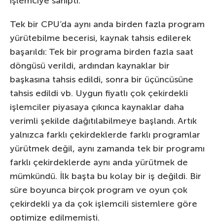
işlemciye sahipti.
Tek bir CPU’da aynı anda birden fazla program
yürütebilme becerisi, kaynak tahsis edilerek
başarıldı: Tek bir programa birden fazla saat
döngüsü verildi, ardından kaynaklar bir
başkasına tahsis edildi, sonra bir üçüncüsüne
tahsis edildi vb. Uygun fiyatlı çok çekirdekli
işlemciler piyasaya çıkınca kaynaklar daha
verimli şekilde dağıtılabilmeye başlandı. Artık
yalnızca farklı çekirdeklerde farklı programlar
yürütmek değil, aynı zamanda tek bir programı
farklı çekirdeklerde aynı anda yürütmek de
mümkündü. İlk başta bu kolay bir iş değildi. Bir
süre boyunca birçok program ve oyun çok
çekirdekli ya da çok işlemcili sistemlere göre
optimize edilmemişti.