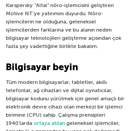
Karspersky “Altai” nöro-işlemcisini geliştiren
Motive NT’ye yatırımını duyurdu. Nöro-
işlemcilerin ne olduğuna, geleneksel
işlemcilerden farklarına ve bu alanın neden
bilgisayar teknolojileri geliştirme açısından çok
fazla şey vadettiğine birlikte bakalım.
Bilgisayar beyin
Tüm modern bilgisayarlar, tabletler, akıllı
telefonlar, ağ cihazları ve dijital oynatıcılar,
bilgisayar kodunu yürütmek için genel amaçlı bir
elektronik devre cihazı olan merkezi bir işlemci
birimine (CPU) sahip. Çalışma prensipleri
1940’larda
ortaya atılan
geleneksel işlemciler,