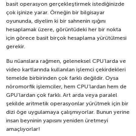
basit operasyon gerçekleştirmek istediğinizde
çok işinize yarar. Örneğin bir bilgisayar
oyununda, diyelim ki bir sahnenin ışığını
hesaplamak üzere, görüntüdeki her bir nokta
için görece basit birçok hesaplama yürütülmesi
gerekir.
Bu nüanslara rağmen, geleneksel CPU’larda ve
video kartlarında kullanılan işlemci çekirdekleri
temelde birbirinden çok farklı değildir. Oysa
nöromorfik işlemciler, hem CPU’lardan hem de
GPU’lardan çok farklı. Art arda veya paralel
şekilde aritmetik operasyonlar yürütmek için bir
dizi öge uygulamaya çalışmıyorlar. Bunun yerine
insan beyninin yapısını yeniden üretmeyi
amaçlıyorlar!