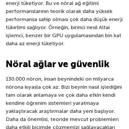
enerji tüketiyor. Bu ve nöral ağ eğitimi
performanslarının teorik olarak daha yüksek
performansa sahip olması çok daha düşük enerji
tüketimi sağlıyor. Örneğin, birinci nesil Altai
işlemci, benzer bir GPU uygulamasından bin kat
daha az enerji tüketiyor.
Nöral ağlar ve güvenlik
130.000 nöron, insan beynindeki on milyarca
nörona kıyasla çok az. Bizi beynin nasıl işlediğini
tam olarak anlamaya ve çok daha etkin kendi
kendine öğrenim sistemleri yaratmaya
yaklaştıracak araştırmalar daha yeni başlıyor.
Daha da önemlisi, teoride mevcut problemleri
daha etkili biçimde çözmemizi sağlayacakları