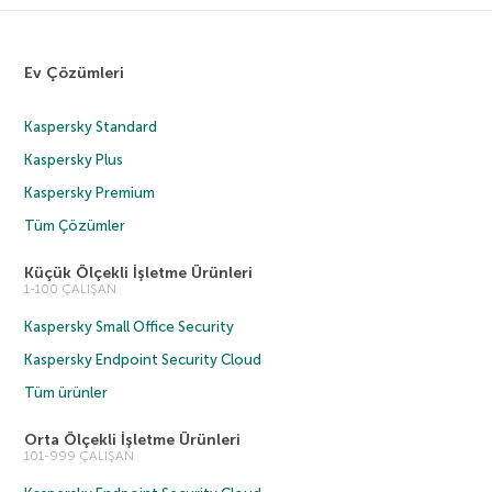
Ev Çözümleri
Kaspersky Standard
Kaspersky Plus
Kaspersky Premium
Tüm Çözümler
Küçük Ölçekli İşletme Ürünleri
1-100 ÇALIŞAN
Kaspersky Small Office Security
Kaspersky Endpoint Security Cloud
Tüm ürünler
Orta Ölçekli İşletme Ürünleri
101-999 ÇALIŞAN