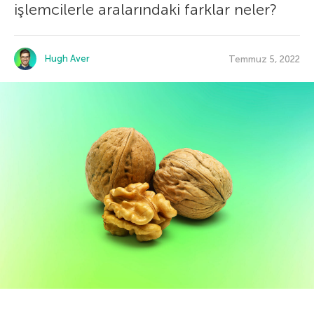
işlemcilerle aralarındaki farklar neler?
Hugh Aver
Temmuz 5, 2022