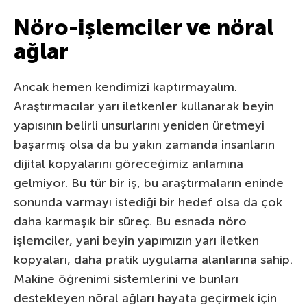
Nöro-işlemciler ve nöral
ağlar
Ancak hemen kendimizi kaptırmayalım.
Araştırmacılar yarı iletkenler kullanarak beyin
yapısının belirli unsurlarını yeniden üretmeyi
başarmış olsa da bu yakın zamanda insanların
dijital kopyalarını göreceğimiz anlamına
gelmiyor. Bu tür bir iş, bu araştırmaların eninde
sonunda varmayı istediği bir hedef olsa da çok
daha karmaşık bir süreç. Bu esnada nöro
işlemciler, yani beyin yapımızın yarı iletken
kopyaları, daha pratik uygulama alanlarına sahip.
Makine öğrenimi sistemlerini ve bunları
destekleyen nöral ağları hayata geçirmek için