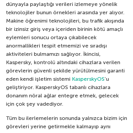
dünyayla paylaştığı verileri izlemeye yönelik
teknolojiler bunun örnekleri arasında yer alıyor.
Makine öğrenimi teknolojileri, bu trafik akışında
bir izinsiz giriş veya içeriden birinin kötü amaçlı
eylemleri sonucu ortaya çıkabilecek
anormallikleri tespit etmemizi ve sıradışı
aktiviteleri bulmamızı sağlıyor. İkincisi,
Kaspersky, kontrolü altındaki cihazlara verilen
görevlerin güvenli şekilde yürütülmesini garanti
eden kendi işletim sistemi
KasperskyOS
‘u
geliştiriyor. KasperskyOS tabanlı cihazlara
donanım nöral ağlar entegre etmek, gelecek
için çok şey vadediyor.
Tüm bu ilerlemelerin sonunda yalnızca bizim için
görevleri yerine getirmekle kalmayıp aynı