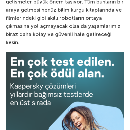
gelişmeler büyük önem taşıyor. Tüm bunların bir
araya gelmesi henüz bilim kurgu kitaplarında ve
filmlerindeki gibi akıllı robotların ortaya
çıkmasına yol açmayacak olsa da yaşamlarımızı
biraz daha kolay ve güvenli hale getireceği
kesin.