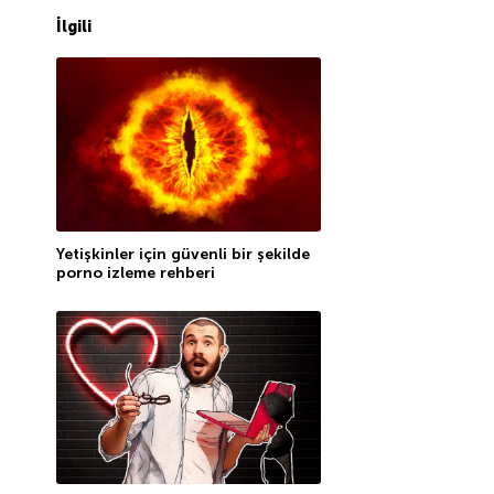
İlgili
Yetişkinler için güvenli bir şekilde
porno izleme rehberi