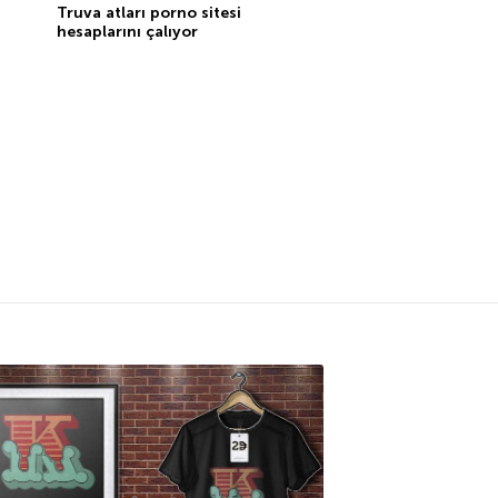
Truva atları porno sitesi
hesaplarını çalıyor