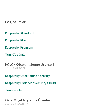
Ev Çözümleri
Kaspersky Standard
Kaspersky Plus
Kaspersky Premium
Tüm Çözümler
Küçük Ölçekli İşletme Ürünleri
1-100 ÇALIŞAN
Kaspersky Small Office Security
Kaspersky Endpoint Security Cloud
Tüm ürünler
Orta Ölçekli İşletme Ürünleri
101-999 ÇALIŞAN