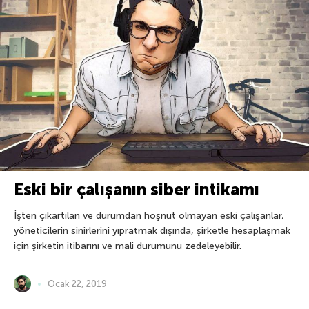
Eski bir çalışanın siber intikamı
İşten çıkartılan ve durumdan hoşnut olmayan eski çalışanlar,
yöneticilerin sinirlerini yıpratmak dışında, şirketle hesaplaşmak
için şirketin itibarını ve mali durumunu zedeleyebilir.
Ocak 22, 2019