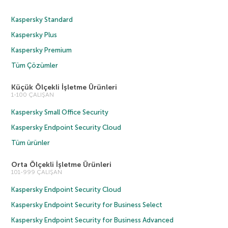
Kaspersky Standard
Kaspersky Plus
Kaspersky Premium
Tüm Çözümler
Küçük Ölçekli İşletme Ürünleri
1-100 ÇALIŞAN
Kaspersky Small Office Security
Kaspersky Endpoint Security Cloud
Tüm ürünler
Orta Ölçekli İşletme Ürünleri
101-999 ÇALIŞAN
Kaspersky Endpoint Security Cloud
Kaspersky Endpoint Security for Business Select
Kaspersky Endpoint Security for Business Advanced