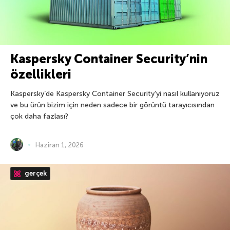
Kaspersky Container Security’nin
özellikleri
Kaspersky’de Kaspersky Container Security’yi nasıl kullanıyoruz
ve bu ürün bizim için neden sadece bir görüntü tarayıcısından
çok daha fazlası?
Haziran 1, 2026
gerçek