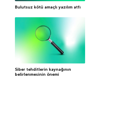
Bulutsuz kötü amaçlı yazılım atfı
Siber tehditlerin kaynağının
belirlenmesinin önemi