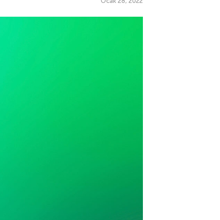
Ocak 28, 2022