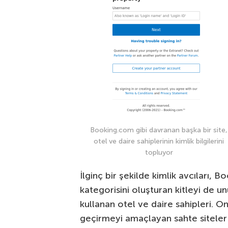
Booking.com gibi davranan başka bir site,
otel ve daire sahiplerinin kimlik bilgilerini
topluyor
İlginç bir şekilde kimlik avcıları, B
kategorisini oluşturan kitleyi de u
kullanan otel ve daire sahipleri. Onl
geçirmeyi amaçlayan sahte siteler