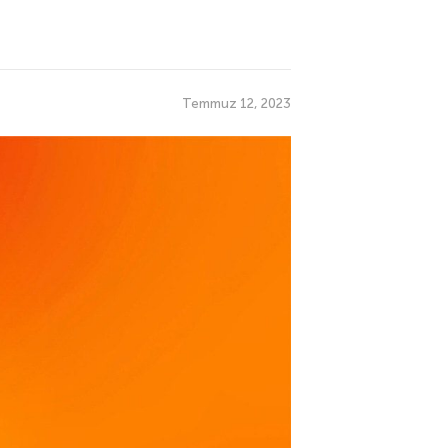
Temmuz 12, 2023