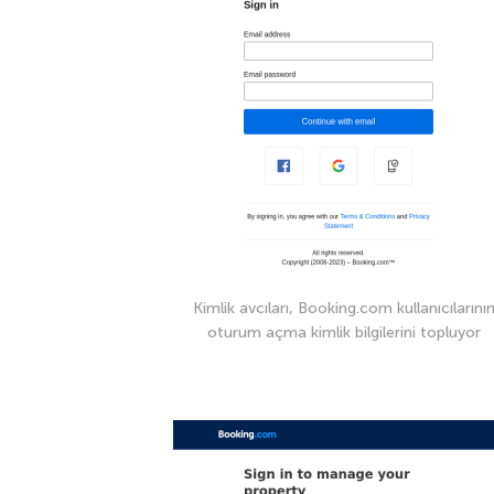
Kimlik avcıları, Booking.com kullanıcılarını
oturum açma kimlik bilgilerini topluyor