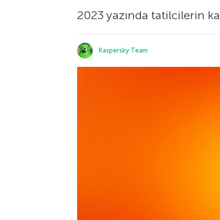
2023 yazında tatilcilerin kar
Kaspersky Team