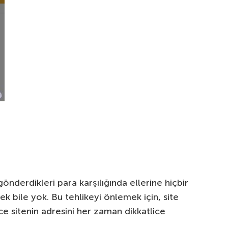
nderdikleri para karşılığında ellerine hiçbir
 bile yok. Bu tehlikeyi önlemek için, site
 sitenin adresini her zaman dikkatlice