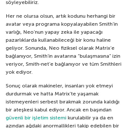
söyleyebiliriz.
Her ne olursa olsun, artık kodunu herhangi bir
avatar veya programa kopyalayabilen Smith’in
varlığı, Neo’nun yapay zeka ile yapacağı
pazarlıklarda kullanabileceği bir konu haline
geliyor. Sonunda, Neo fiziksel olarak Matrix’e
bağlanıyor, Smith’in avatarına “bulaşmasına” izin
veriyor, Smith-net’e bağlanıyor ve tüm Smithleri
yok ediyor.
Sonuç olarak makineler, insanları yok etmeyi
durdurmak ve hatta Matrix’te yaşamak
istemeyenleri serbest bırakmak zorunda kaldığı
bir ateşkesi kabul ediyor. Ancak en başından
güvenli bir işletim sistemi
kurulabilir ya da en
azından ağdaki anormallikleri takip edebilen bir