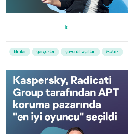
filmler
gerçekler
güvenlik açıkları
Matrix