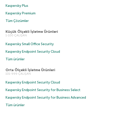
Kaspersky Plus
Kaspersky Premium
Tüm Çözümler
Küçük Ölçekli İşletme Ürünleri
1-100 ÇALIŞAN
Kaspersky Small Office Security
Kaspersky Endpoint Security Cloud
Tüm ürünler
Orta Ölçekli İşletme Ürünleri
101-999 ÇALIŞAN
Kaspersky Endpoint Security Cloud
Kaspersky Endpoint Security for Business Select
Kaspersky Endpoint Security for Business Advanced
Tüm ürünler