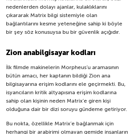
nedenlerden dolayı ajanlar, kulaklıklarını
çıkararak Matrix bilgi sistemiyle olan
bağlantılarını kesme yeteneğine sahip ki böyle
bir şey söz konusuysa bu bir güvenlik açığıdır.
Zion anabilgisayar kodları
İlk filmde makinelerin Morpheus’u aramasının
bütün amacı, her kaptanın bildiği Zion ana
bilgisayarına erişim kodlarını ele geçirmekti. Bu,
isyancıların kritik altyapısına erişim kodlarına
sahip olan kişinin neden Matrix’e giren kişi
olduğuna dair bir dizi soruyu gündeme getiriyor.
Bu nokta, özellikle Matrix’e bağlanmak için
herhangi bir arabirimi olmayan gemide insanların