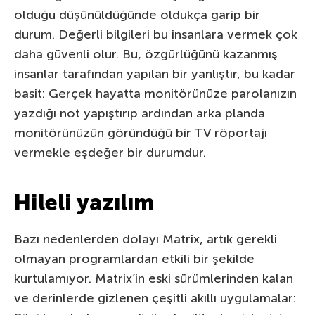
olduğu düşünüldüğünde oldukça garip bir
durum. Değerli bilgileri bu insanlara vermek çok
daha güvenli olur. Bu, özgürlüğünü kazanmış
insanlar tarafından yapılan bir yanlıştır, bu kadar
basit: Gerçek hayatta monitörünüze parolanızın
yazdığı not yapıştırıp ardından arka planda
monitörünüzün göründüğü bir TV röportajı
vermekle eşdeğer bir durumdur.
Hileli yazılım
Bazı nedenlerden dolayı Matrix, artık gerekli
olmayan programlardan etkili bir şekilde
kurtulamıyor. Matrix’in eski sürümlerinden kalan
ve derinlerde gizlenen çeşitli akıllı uygulamalar: