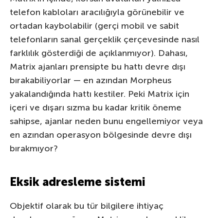
telefon kabloları aracılığıyla görünebilir ve
ortadan kaybolabilir (gerçi mobil ve sabit
telefonların sanal gerçeklik çerçevesinde nasıl
farklılık gösterdiği de açıklanmıyor). Dahası,
Matrix ajanları prensipte bu hattı devre dışı
bırakabiliyorlar — en azından Morpheus
yakalandığında hattı kestiler. Peki Matrix için
içeri ve dışarı sızma bu kadar kritik öneme
sahipse, ajanlar neden bunu engellemiyor veya
en azından operasyon bölgesinde devre dışı
bırakmıyor?
Eksik adresleme sistemi
Objektif olarak bu tür bilgilere ihtiyaç