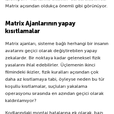
Matrix açısından oldukça önemli gibi görünüyor.
Matrix Ajanlarının yapay
kısıtlamalar
Matrix ajanları, sisteme bağlı herhangi bir insanın
avatarını geçici olarak değiştirebilen yapay
zekalardır. Bir noktaya kadar geleneksel fizik
yasalarını ihlal edebilirler. Üçlemenin ikinci
filmindeki ikizler, fizik kuralları açısından çok
daha az kısıtlamaya tabi, öyleyse neden bu tür
koşullu kısıtlamalar, suçluları yakalama
operasyonu sırasında en azından geçici olarak
kaldırılamıyor?
Kodlarındaki montaj hatalarına ek olarak, bazı