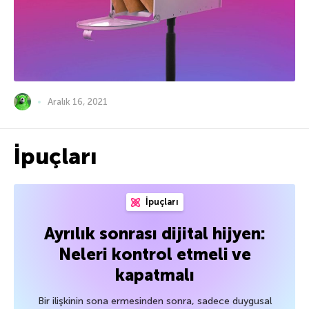
Aralık 16, 2021
İpuçları
İpuçları
Ayrılık sonrası dijital hijyen:
Neleri kontrol etmeli ve
kapatmalı
Bir ilişkinin sona ermesinden sonra, sadece duygusal