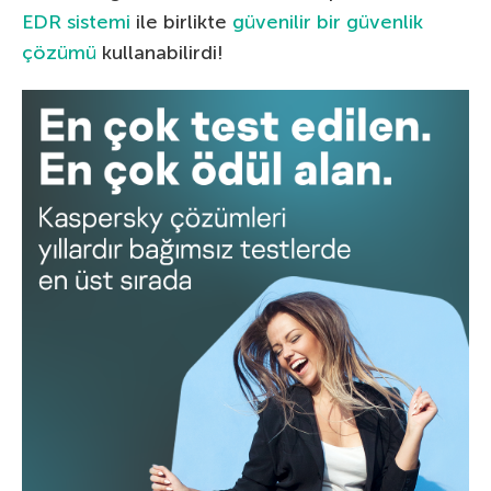
EDR sistemi
ile birlikte
güvenilir bir güvenlik
çözümü
kullanabilirdi!