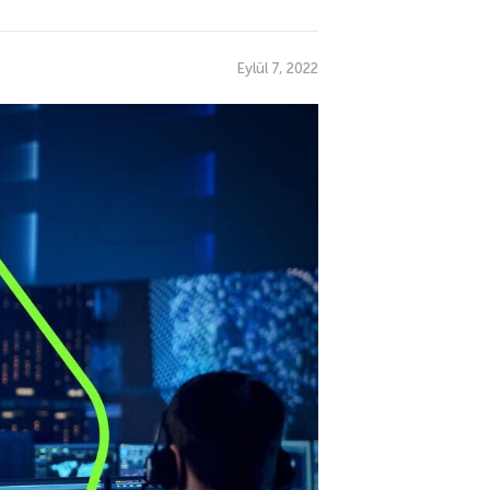
Eylül 7, 2022