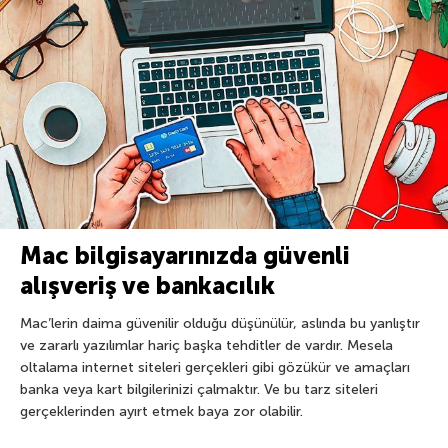
Mac bilgisayarınızda güvenli
alışveriş ve bankacılık
Mac’lerin daima güvenilir olduğu düşünülür, aslında bu yanlıştır
ve zararlı yazılımlar hariç başka tehditler de vardır. Mesela
oltalama internet siteleri gerçekleri gibi gözükür ve amaçları
banka veya kart bilgilerinizi çalmaktır. Ve bu tarz siteleri
gerçeklerinden ayırt etmek baya zor olabilir.