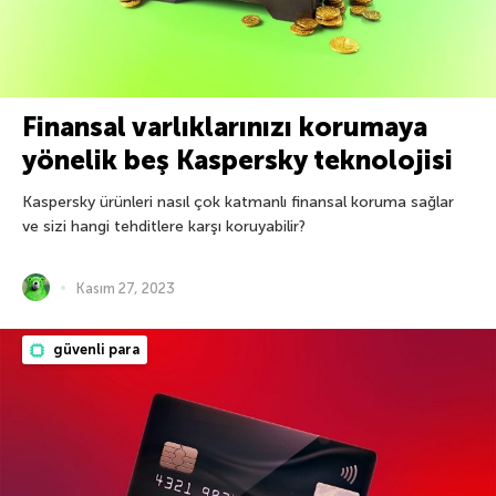
Finansal varlıklarınızı korumaya
yönelik beş Kaspersky teknolojisi
Kaspersky ürünleri nasıl çok katmanlı finansal koruma sağlar
ve sizi hangi tehditlere karşı koruyabilir?
Kasım 27, 2023
güvenli para