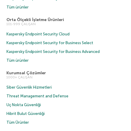
Tüm ürünler
Orta Ölçekli İşletme Ürünleri
101-999 ÇALIŞAN
Kaspersky Endpoint Security Cloud
Kaspersky Endpoint Security for Business Select
Kaspersky Endpoint Security for Business Advanced
Tüm ürünler
Kurumsal Çözümler
1000+ ÇALIŞAN
Siber Güvenlik Hizmetleri
Threat Management and Defense
Uç Nokta Güvenliği
Hibrit Bulut Güvenliği
Tüm Ürünler