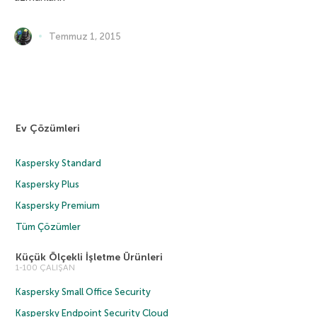
Temmuz 1, 2015
Ev Çözümleri
Kaspersky Standard
Kaspersky Plus
Kaspersky Premium
Tüm Çözümler
Küçük Ölçekli İşletme Ürünleri
1-100 ÇALIŞAN
Kaspersky Small Office Security
Kaspersky Endpoint Security Cloud