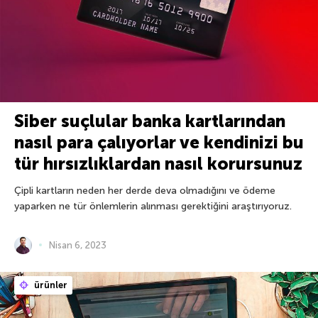
Siber suçlular banka kartlarından
nasıl para çalıyorlar ve kendinizi bu
tür hırsızlıklardan nasıl korursunuz
Çipli kartların neden her derde deva olmadığını ve ödeme
yaparken ne tür önlemlerin alınması gerektiğini araştırıyoruz.
Nisan 6, 2023
ürünler