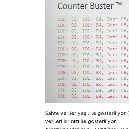
Sahte veriler yeşil ile gösteriliyo
verileri kırmızı ile gösteriliyor.