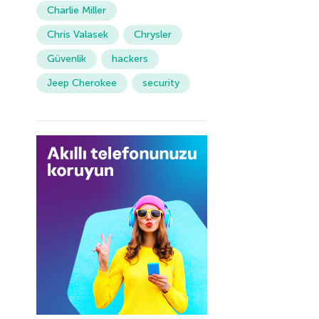
Charlie Miller
Chris Valasek
Chrysler
Güvenlik
hackers
Jeep Cherokee
security