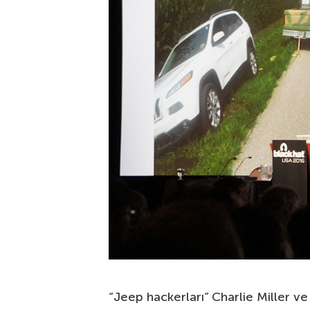
“Jeep hackerları” Charlie Miller ve