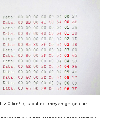
r (hız 0 km/s), kabul edilmeyen gerçek hız