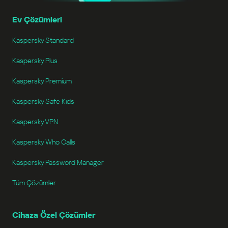
Ev Çözümleri
Kaspersky Standard
Kaspersky Plus
Kaspersky Premium
Kaspersky Safe Kids
Kaspersky VPN
Kaspersky Who Calls
Kaspersky Password Manager
Tüm Çözümler
Cihaza Özel Çözümler