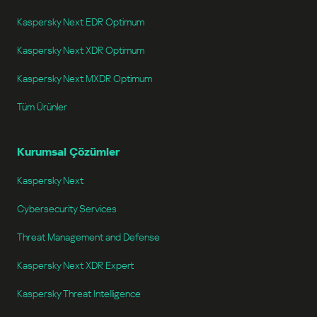
Kaspersky Next EDR Optimum
Kaspersky Next XDR Optimum
Kaspersky Next MXDR Optimum
Tüm Ürünler
Kurumsal Çözümler
Kaspersky Next
Cybersecurity Services
Threat Management and Defense
Kaspersky Next XDR Expert
Kaspersky Threat Intelligence