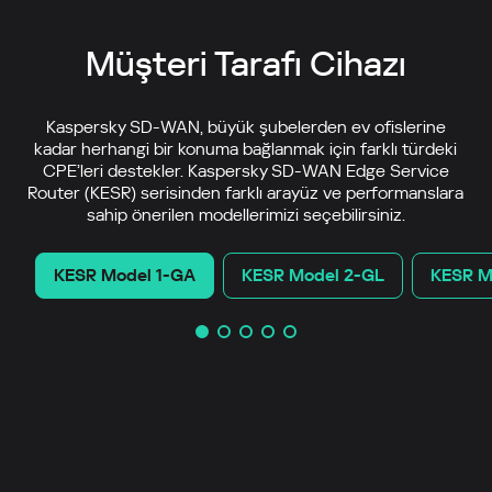
Müşteri Tarafı Cihazı
Kaspersky SD-WAN, büyük şubelerden ev ofislerine
kadar herhangi bir konuma bağlanmak için farklı türdeki
CPE’leri destekler. Kaspersky SD-WAN Edge Service
Router (KESR) serisinden farklı arayüz ve performanslara
sahip önerilen modellerimizi seçebilirsiniz.
KESR Model 1-GA
KESR Model 2-GL
KESR M