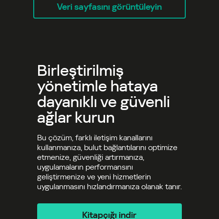
Veri sayfasını görüntüleyin
Birleştirilmiş
yönetimle hataya
dayanıklı ve güvenli
ağlar kurun
Bu çözüm, farklı iletişim kanallarını
kullanmanıza, bulut bağlantılarını optimize
etmenize, güvenliği artırmanıza,
uygulamaların performansını
geliştirmenize ve yeni hizmetlerin
uygulanmasını hızlandırmanıza olanak tanır.
Kitapçığı indir