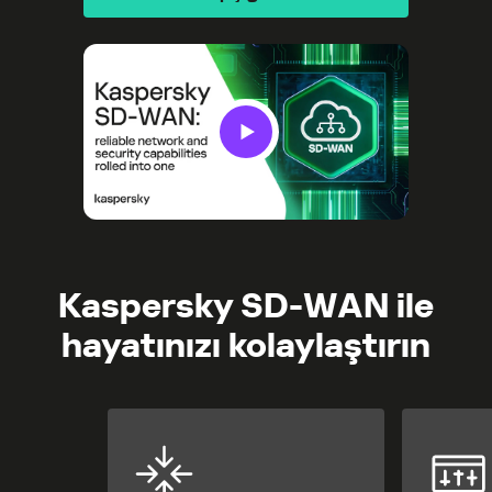
Kaspersky SD-WAN ile
hayatınızı kolaylaştırın