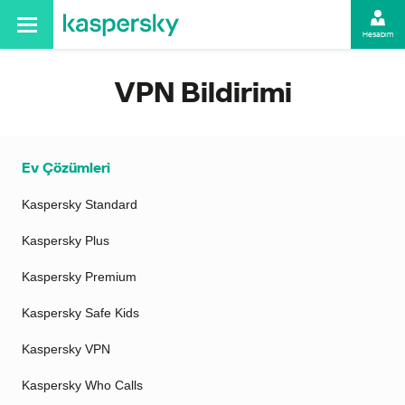
Hesabım
VPN Bildirimi
Ev Çözümleri
Kaspersky Standard
Kaspersky Plus
Kaspersky Premium
Kaspersky Safe Kids
Kaspersky VPN
Kaspersky Who Calls