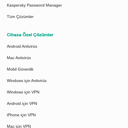
Kaspersky Password Manager
Tüm Çözümler
Cihaza Özel Çözümler
Android Antivirüs
Mac Antivirüs
Mobil Güvenlik
Windows için Antivirüs
Windows için VPN
Android için VPN
iPhone için VPN
Mac için VPN