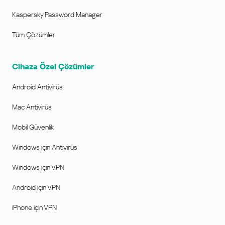
Kaspersky Password Manager
Tüm Çözümler
Cihaza Özel Çözümler
Android Antivirüs
Mac Antivirüs
Mobil Güvenlik
Windows için Antivirüs
Windows için VPN
Android için VPN
iPhone için VPN