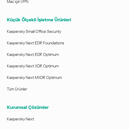
Mac için VPN
Küçük Ölçekli İşletme Ürünleri
Kaspersky Small Office Security
Kaspersky Next EDR Foundations
Kaspersky Next EDR Optimum
Kaspersky Next XDR Optimum
Kaspersky Next MXDR Optimum
Tüm Ürünler
Kurumsal Çözümler
Kaspersky Next