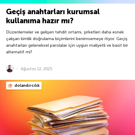
Geçiş anahtarları kurumsal
kullanıma hazır mı?
Düzenlemeler ve gelişen tehdit ortamı, şirketleri daha esnek
çalışan kimlik doğrulama biçimlerini benimsemeye itiyor. Geçiş
anahtarları geleneksel parolalar için uygun maliyetli ve basit bir
alternatif mi?
Ağustos 12, 2025
dolandırcılık