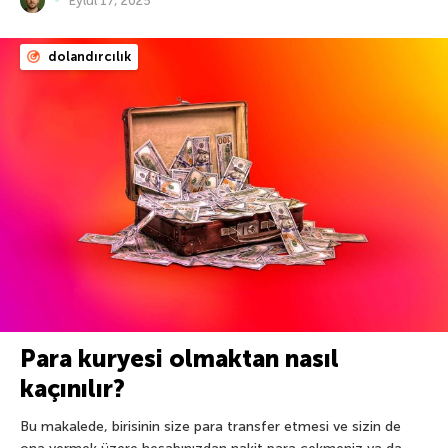
Eylül 17, 2025
dolandırcılık
Para kuryesi olmaktan nasıl
kaçınılır?
Bu makalede, birisinin size para transfer etmesi ve sizin de