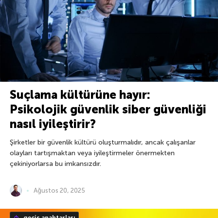
Suçlama kültürüne hayır:
Psikolojik güvenlik siber güvenliği
nasıl iyileştirir?
Şirketler bir güvenlik kültürü oluşturmalıdır, ancak çalışanlar
olayları tartışmaktan veya iyileştirmeler önermekten
çekiniyorlarsa bu imkansızdır.
Ağustos 20, 2025
geçiş anahtarları