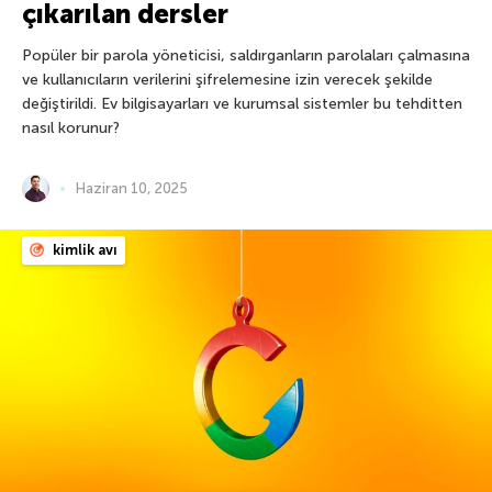
çıkarılan dersler
Popüler bir parola yöneticisi, saldırganların parolaları çalmasına
ve kullanıcıların verilerini şifrelemesine izin verecek şekilde
değiştirildi. Ev bilgisayarları ve kurumsal sistemler bu tehditten
nasıl korunur?
Haziran 10, 2025
kimlik avı