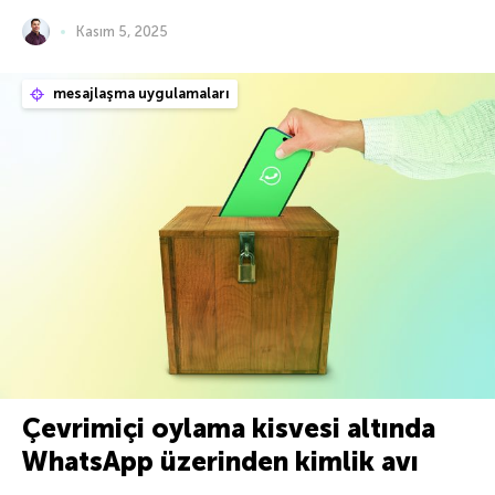
Kasım 5, 2025
mesajlaşma uygulamaları
Çevrimiçi oylama kisvesi altında
WhatsApp üzerinden kimlik avı