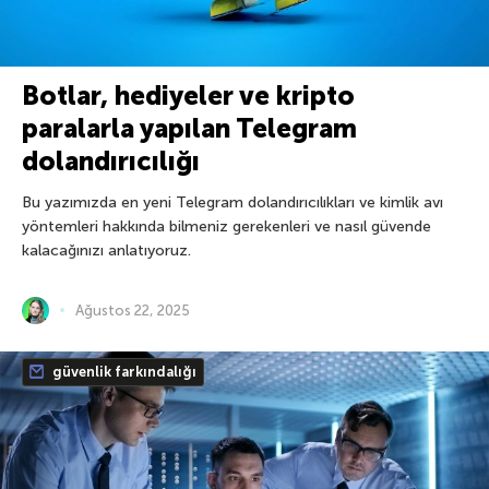
Botlar, hediyeler ve kripto
paralarla yapılan Telegram
dolandırıcılığı
Bu yazımızda en yeni Telegram dolandırıcılıkları ve kimlik avı
yöntemleri hakkında bilmeniz gerekenleri ve nasıl güvende
kalacağınızı anlatıyoruz.
Ağustos 22, 2025
güvenlik farkındalığı