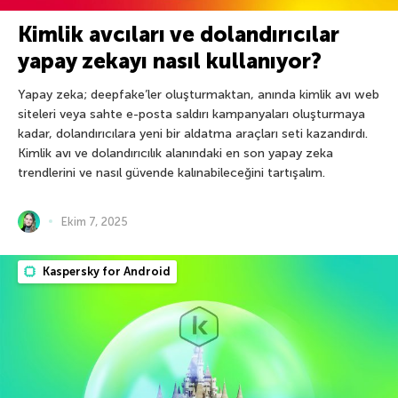
Kimlik avcıları ve dolandırıcılar
yapay zekayı nasıl kullanıyor?
Yapay zeka; deepfake’ler oluşturmaktan, anında kimlik avı web
siteleri veya sahte e-posta saldırı kampanyaları oluşturmaya
kadar, dolandırıcılara yeni bir aldatma araçları seti kazandırdı.
Kimlik avı ve dolandırıcılık alanındaki en son yapay zeka
trendlerini ve nasıl güvende kalınabileceğini tartışalım.
Ekim 7, 2025
Kaspersky for Android