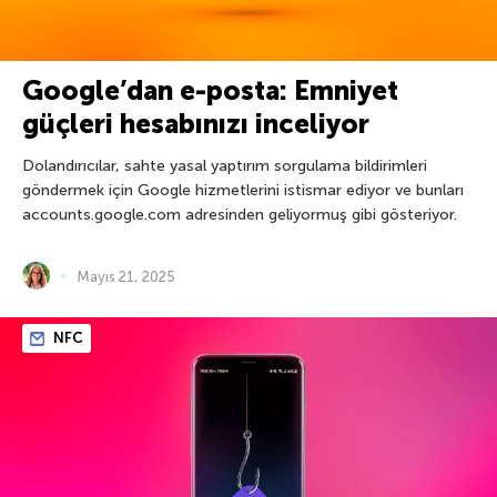
Google’dan e-posta: Emniyet
güçleri hesabınızı inceliyor
Dolandırıcılar, sahte yasal yaptırım sorgulama bildirimleri
göndermek için Google hizmetlerini istismar ediyor ve bunları
accounts.google.com adresinden geliyormuş gibi gösteriyor.
Mayıs 21, 2025
NFC