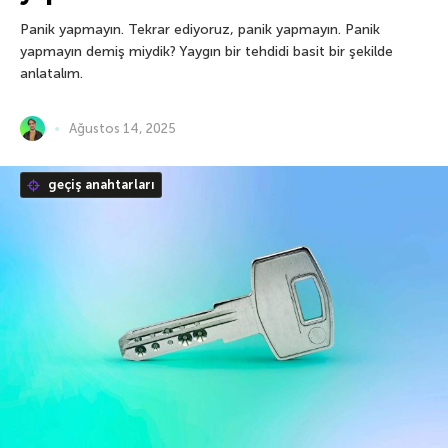
Panik yapmayın. Tekrar ediyoruz, panik yapmayın. Panik
yapmayın demiş miydik? Yaygın bir tehdidi basit bir şekilde
anlatalım.
Ağustos 14, 2025
geçiş anahtarları