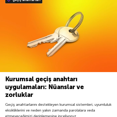
Kurumsal geçiş anahtarı
uygulamaları: Nüanslar ve
zorluklar
Geçiş anahtarlarını destekleyen kurumsal sistemleri, uyumluluk
eksikliklerini ve neden yakın zamanda parolalara veda
etmeyeceğimizi derinlemesine inceliyoruz.