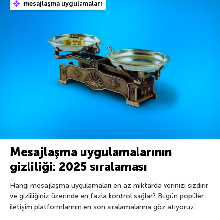
mesajlaşma uygulamaları
Mesajlaşma uygulamalarının
gizliliği: 2025 sıralaması
Hangi mesajlaşma uygulamaları en az miktarda verinizi sızdırır
ve gizliliğiniz üzerinde en fazla kontrol sağlar? Bugün popüler
iletişim platformlarının en son sıralamalarına göz atıyoruz.