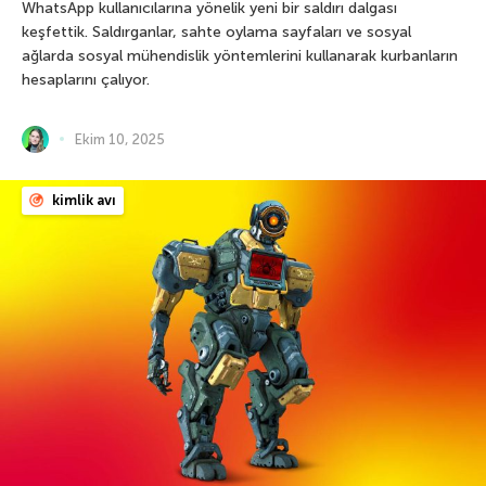
WhatsApp kullanıcılarına yönelik yeni bir saldırı dalgası
keşfettik. Saldırganlar, sahte oylama sayfaları ve sosyal
ağlarda sosyal mühendislik yöntemlerini kullanarak kurbanların
hesaplarını çalıyor.
Ekim 10, 2025
kimlik avı