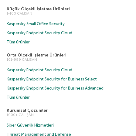
Küçük Ölçekli İşletme Ürünleri
1-100 ÇALIŞAN
Kaspersky Small Office Security
Kaspersky Endpoint Security Cloud
Tüm ürünler
Orta Ölçekli İşletme Ürünleri
101-999 ÇALIŞAN
Kaspersky Endpoint Security Cloud
Kaspersky Endpoint Security for Business Select
Kaspersky Endpoint Security for Business Advanced
Tüm ürünler
Kurumsal Çözümler
1000+ ÇALIŞAN
Siber Güvenlik Hizmetleri
Threat Management and Defense