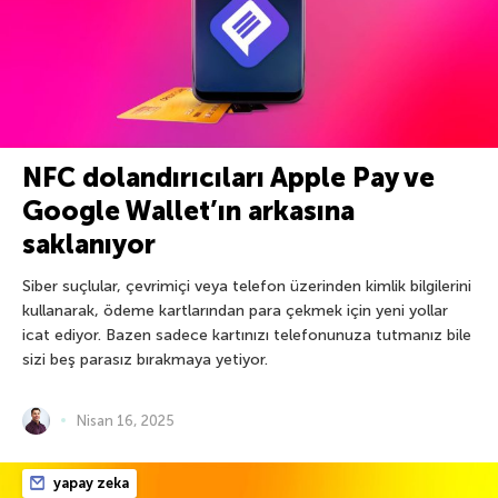
NFC dolandırıcıları Apple Pay ve
Google Wallet’ın arkasına
saklanıyor
Siber suçlular, çevrimiçi veya telefon üzerinden kimlik bilgilerini
kullanarak, ödeme kartlarından para çekmek için yeni yollar
icat ediyor. Bazen sadece kartınızı telefonunuza tutmanız bile
sizi beş parasız bırakmaya yetiyor.
Nisan 16, 2025
yapay zeka