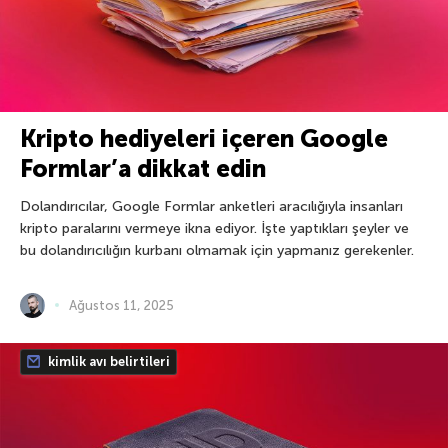
Kripto hediyeleri içeren Google
Formlar’a dikkat edin
Dolandırıcılar, Google Formlar anketleri aracılığıyla insanları
kripto paralarını vermeye ikna ediyor. İşte yaptıkları şeyler ve
bu dolandırıcılığın kurbanı olmamak için yapmanız gerekenler.
Ağustos 11, 2025
kimlik avı belirtileri