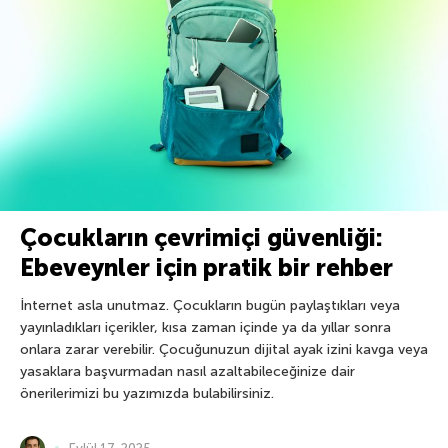
Çocukların çevrimiçi güvenliği:
Ebeveynler için pratik bir rehber
İnternet asla unutmaz. Çocukların bugün paylaştıkları veya
yayınladıkları içerikler, kısa zaman içinde ya da yıllar sonra
onlara zarar verebilir. Çocuğunuzun dijital ayak izini kavga veya
yasaklara başvurmadan nasıl azaltabileceğinize dair
önerilerimizi bu yazımızda bulabilirsiniz.