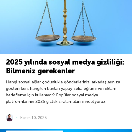
2025 yılında sosyal medya gizliliği:
Bilmeniz gerekenler
Hangi sosyal ağlar çoğunlukla gönderilerinizi arkadaşlarınıza
gösterirken, hangileri bunları yapay zeka eğitimi ve reklam
hedefleme için kullanıyor? Popüler sosyal medya
platformlarının 2025 gizlilik sıralamalarını inceliyoruz.
Kasım 10, 2025