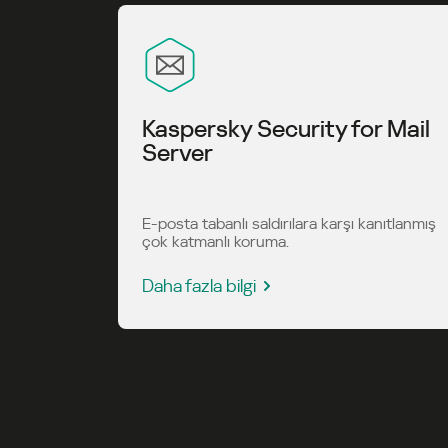
Kaspersky Security for Mail
Server
E-posta tabanlı saldırılara karşı kanıtlanmış
çok katmanlı koruma.
Daha fazla bilgi