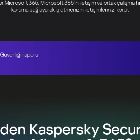
r Microsoft 365, Microsoft 365’in iletişim ve ortak çalışma hi
koruma sağlayarak işletmenizin iletişimlerinizi korur.
Güvenliği raporu
den Kaspersky Secur