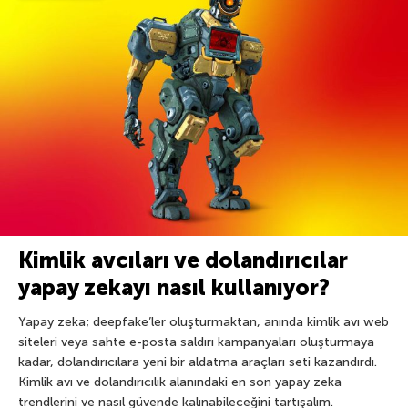
Kimlik avcıları ve dolandırıcılar
yapay zekayı nasıl kullanıyor?
Yapay zeka; deepfake’ler oluşturmaktan, anında kimlik avı web
siteleri veya sahte e-posta saldırı kampanyaları oluşturmaya
kadar, dolandırıcılara yeni bir aldatma araçları seti kazandırdı.
Kimlik avı ve dolandırıcılık alanındaki en son yapay zeka
trendlerini ve nasıl güvende kalınabileceğini tartışalım.