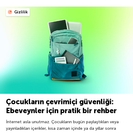
Gizlilik
Çocukların çevrimiçi güvenliği:
Ebeveynler için pratik bir rehber
İnternet asla unutmaz. Çocukların bugün paylaştıkları veya
yayınladıkları içerikler, kısa zaman içinde ya da yıllar sonra