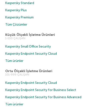
Kaspersky Standard
Kaspersky Plus
Kaspersky Premium
Tüm Çözümler
Küçük Ölçekli İşletme Ürünleri
1-100 ÇALIŞAN
Kaspersky Small Office Security
Kaspersky Endpoint Security Cloud
Tüm ürünler
Orta Ölçekli İşletme Ürünleri
101-999 ÇALIŞAN
Kaspersky Endpoint Security Cloud
Kaspersky Endpoint Security for Business Select
Kaspersky Endpoint Security for Business Advanced
Tüm ürünler