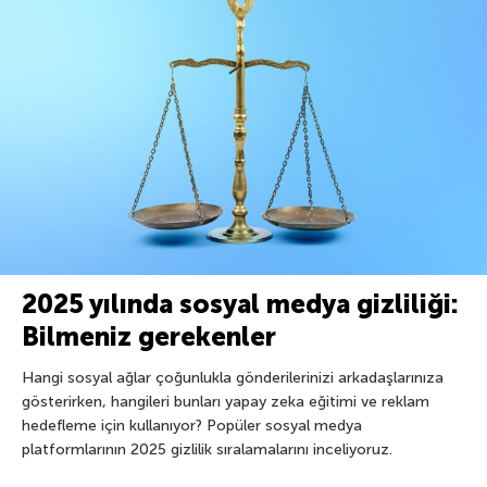
2025 yılında sosyal medya gizliliği:
Bilmeniz gerekenler
Hangi sosyal ağlar çoğunlukla gönderilerinizi arkadaşlarınıza
gösterirken, hangileri bunları yapay zeka eğitimi ve reklam
hedefleme için kullanıyor? Popüler sosyal medya
platformlarının 2025 gizlilik sıralamalarını inceliyoruz.