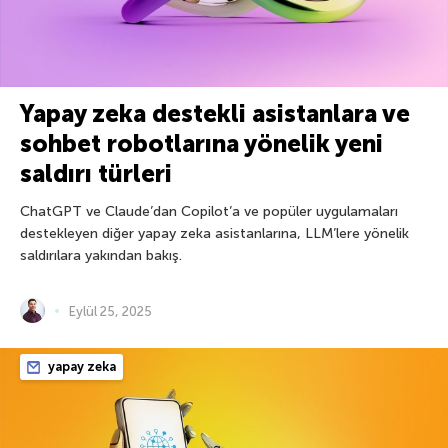
Yapay zeka destekli asistanlara ve
sohbet robotlarına yönelik yeni
saldırı türleri
ChatGPT ve Claude’dan Copilot’a ve popüler uygulamaları
destekleyen diğer yapay zeka asistanlarına, LLM’lere yönelik
saldırılara yakından bakış.
Eylül 25, 2025
yapay zeka