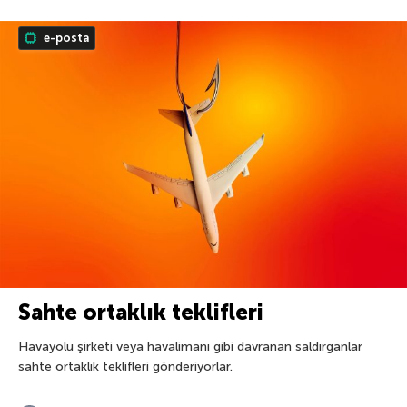
e-posta
Sahte ortaklık teklifleri
Havayolu şirketi veya havalimanı gibi davranan saldırganlar
sahte ortaklık teklifleri gönderiyorlar.