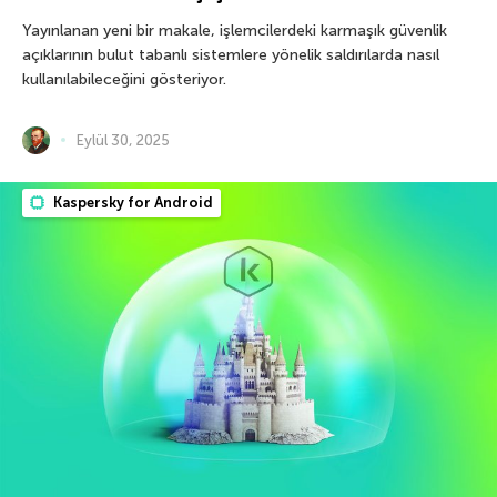
Yayınlanan yeni bir makale, işlemcilerdeki karmaşık güvenlik
açıklarının bulut tabanlı sistemlere yönelik saldırılarda nasıl
kullanılabileceğini gösteriyor.
Eylül 30, 2025
Kaspersky for Android