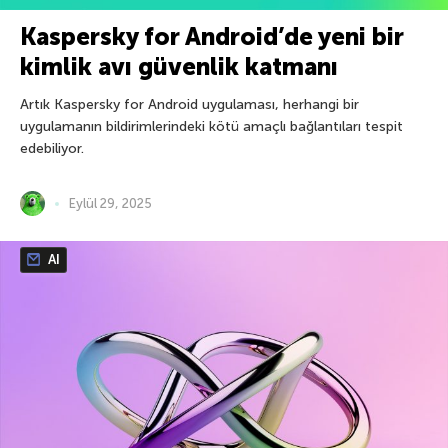
Kaspersky for Android’de yeni bir
kimlik avı güvenlik katmanı
Artık Kaspersky for Android uygulaması, herhangi bir
uygulamanın bildirimlerindeki kötü amaçlı bağlantıları tespit
edebiliyor.
Eylül 29, 2025
AI