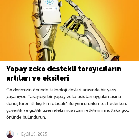
Yapay zeka destekli tarayıcıların
artıları ve eksileri
Gözlerimizin önünde teknoloji devleri arasında bir yarış
yaşanıyor. Tarayıcıyı bir yapay zeka asistan uygulamasına
dönüştüren ilk kişi kim olacak? Bu yeni ürünleri test ederken,
güvenlik ve gizlilik üzerindeki muazzam etkilerini mutlaka göz
önünde bulundurun.
Eylül 19, 2025