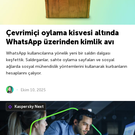
Çevrimiçi oylama kisvesi altında
WhatsApp üzerinden kimlik avı
WhatsApp kullanıcılarına yönelik yeni bir saldırı dalgası
keşfettik. Saldırganlar, sahte oylama sayfaları ve sosyal
ağlarda sosyal mühendislik yöntemlerini kullanarak kurbanların
hesaplarını çalıyor.
Ekim 10, 2025
Kaspersky Next