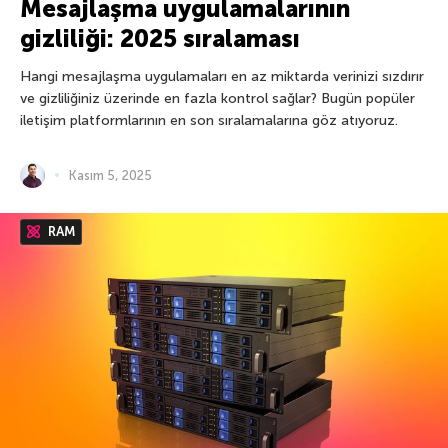
Mesajlaşma uygulamalarının
gizliliği: 2025 sıralaması
Hangi mesajlaşma uygulamaları en az miktarda verinizi sızdırır
ve gizliliğiniz üzerinde en fazla kontrol sağlar? Bugün popüler
iletişim platformlarının en son sıralamalarına göz atıyoruz.
Kasım 5, 2025
RAM