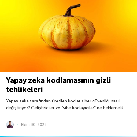
Yapay zeka kodlamasının gizli
tehlikeleri
Yapay zeka tarafından üretilen kodlar siber güvenliği nasıl
değiştiriyor? Geliştiriciler ve “vibe kodlayıcılar” ne beklemeli?
Ekim 30, 2025