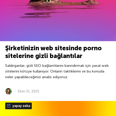
Şirketinizin web sitesinde porno
sitelerine gizli bağlantılar
Saldırganlar, gizli SEO bağlantılarını barındırmak için yasal web
sitelerini kötüye kullanıyor. Onların taktiklerini ve bu konuda
neler yapabileceğinizi analiz ediyoruz.
Ekim 31, 2025
yapay zeka